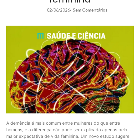
02/06/2026
Sem Comentários
/
A demência é mais comum entre mulheres do que entre
homens, e a diferença não pode ser explicada apenas pela
maior expectativa de vida feminina. Um novo estudo sugere