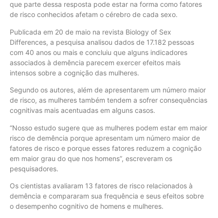
que parte dessa resposta pode estar na forma como fatores
de risco conhecidos afetam o cérebro de cada sexo.
Publicada em 20 de maio na revista Biology of Sex
Differences, a pesquisa analisou dados de 17.182 pessoas
com 40 anos ou mais e concluiu que alguns indicadores
associados à demência parecem exercer efeitos mais
intensos sobre a cognição das mulheres.
Segundo os autores, além de apresentarem um número maior
de risco, as mulheres também tendem a sofrer consequências
cognitivas mais acentuadas em alguns casos.
“Nosso estudo sugere que as mulheres podem estar em maior
risco de demência porque apresentam um número maior de
fatores de risco e porque esses fatores reduzem a cognição
em maior grau do que nos homens”, escreveram os
pesquisadores.
Os cientistas avaliaram 13 fatores de risco relacionados à
demência e compararam sua frequência e seus efeitos sobre
o desempenho cognitivo de homens e mulheres.