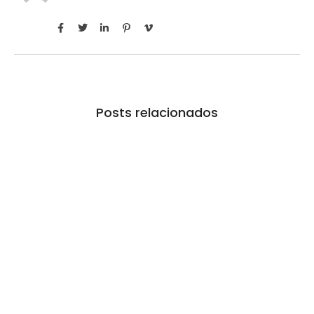
Posts relacionados