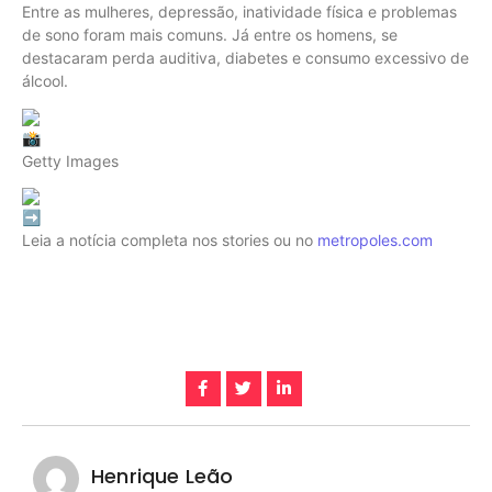
Entre as mulheres, depressão, inatividade física e problemas
de sono foram mais comuns. Já entre os homens, se
destacaram perda auditiva, diabetes e consumo excessivo de
álcool.
Getty Images
Leia a notícia completa nos stories ou no
metropoles.com
Henrique Leão