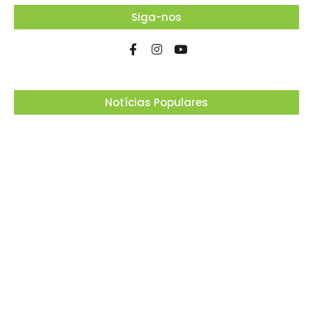
Siga-nos
Notícias Populares