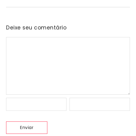
Deixe seu comentário