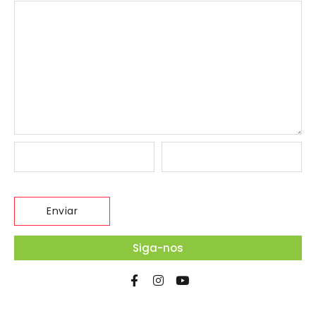
Siga-nos