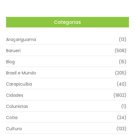
Categorias
Araçariguama
(13)
Barueri
(508)
Blog
(15)
Brasil e Mundo
(205)
Carapicuíba
(40)
Cidades
(1802)
Colunistas
(1)
Cotia
(24)
Cultura
(133)