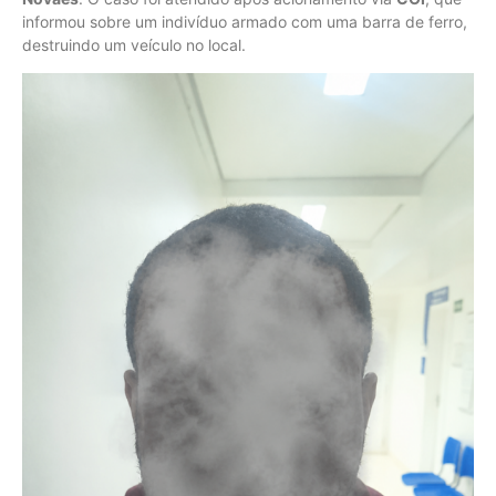
informou sobre um indivíduo armado com uma barra de ferro,
destruindo um veículo no local.