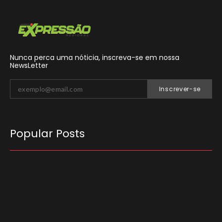
Nunca perca uma nóticia, inscreva-se em nossa
NewsLetter
Inscrever-se
Popular Posts