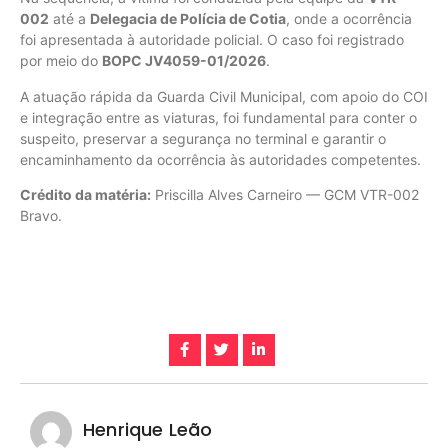
002
até a
Delegacia de Polícia de Cotia
, onde a ocorrência
foi apresentada à autoridade policial. O caso foi registrado
por meio do
BOPC JV4059-01/2026
.
A atuação rápida da Guarda Civil Municipal, com apoio do COI
e integração entre as viaturas, foi fundamental para conter o
suspeito, preservar a segurança no terminal e garantir o
encaminhamento da ocorrência às autoridades competentes.
Crédito da matéria:
Priscilla Alves Carneiro — GCM VTR-002
Bravo.
Henrique Leão