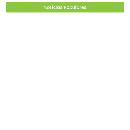
Notícias Populares