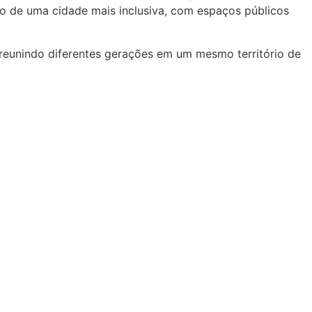
ção de uma cidade mais inclusiva, com espaços públicos
 reunindo diferentes gerações em um mesmo território de