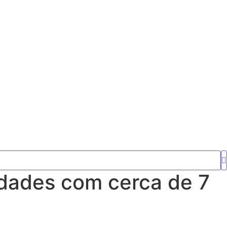
idades com cerca de 7