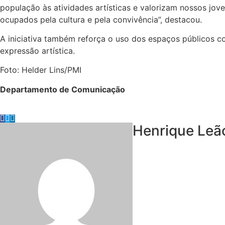
população às atividades artísticas e valorizam nossos jov
ocupados pela cultura e pela convivência”, destacou.
A iniciativa também reforça o uso dos espaços públicos c
expressão artística.
Foto: Helder Lins/PMI
Departamento de Comunicação
Henrique Leã