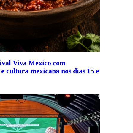
tival Viva México com
e cultura mexicana nos dias 15 e