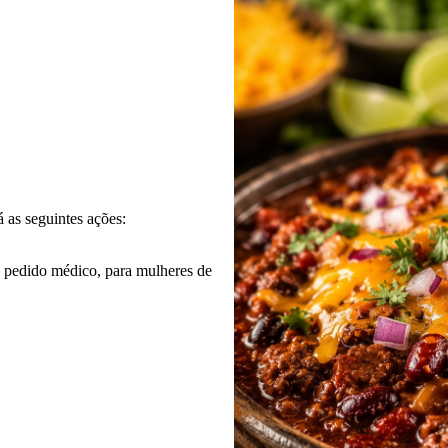
 as seguintes ações:
 pedido médico, para mulheres de