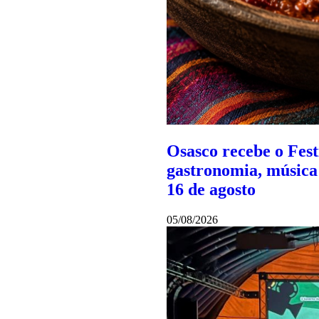
Osasco recebe o Fes
gastronomia, música 
16 de agosto
05/08/2026