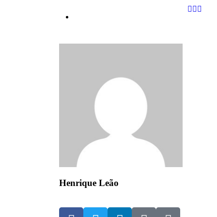
Henrique Leão