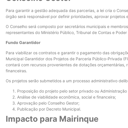
Para garantir a gestão adequada das parcerias, a lei cria o Cons
órgão será responsável por definir prioridades, aprovar projetos 
O Conselho será composto por secretários municipais e membros 
representantes do Ministério Público, Tribunal de Contas e Poder 
Fundo Garantidor
Para viabilizar os contratos e garantir o pagamento das obrigaç
Municipal Garantidor dos Projetos de Parceria Público-Privada (
contará com recursos provenientes de dotações orçamentárias, re
financeiras.
Os projetos serão submetidos a um processo administrativo delib
Proposição do projeto pelo setor privado ou Administração 
Análise de viabilidade econômica, social e financeira;
Aprovação pelo Conselho Gestor;
Publicação por Decreto Municipal.
Impacto para Mairinque