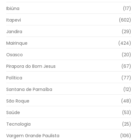
Ibiúna
(17)
Itapevi
(602)
Jandira
(29)
Mairinque
(424)
Osasco
(20)
Pirapora do Bom Jesus
(67)
Política
(77)
Santana de Parnaíba
(12)
São Roque
(48)
Saúde
(53)
Tecnologia
(25)
Vargem Grande Paulista
(106)