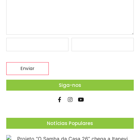
Siga-nos
Notícias Populares