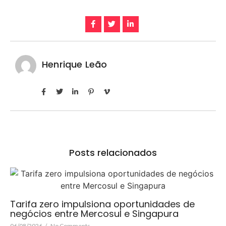
Henrique Leão
Posts relacionados
Tarifa zero impulsiona oportunidades de
negócios entre Mercosul e Singapura
06/08/2026
/
No Comments