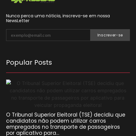
Nunca perca uma nóticia, inscreva-se em nossa
NewsLetter
Inscrever-se
Popular Posts
O Tribunal Superior Eleitoral (TSE) decidiu que
candidatos não podem utilizar carros
empregados no transporte de passageiros
por aplicativo para…