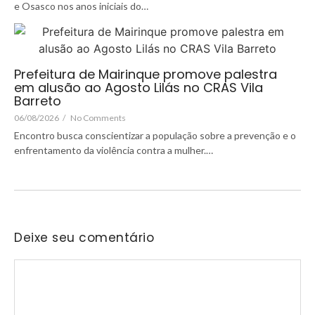
e Osasco nos anos iniciais do…
Prefeitura de Mairinque promove palestra
em alusão ao Agosto Lilás no CRAS Vila
Barreto
06/08/2026
/
No Comments
Encontro busca conscientizar a população sobre a prevenção e o
enfrentamento da violência contra a mulher.…
Deixe seu comentário