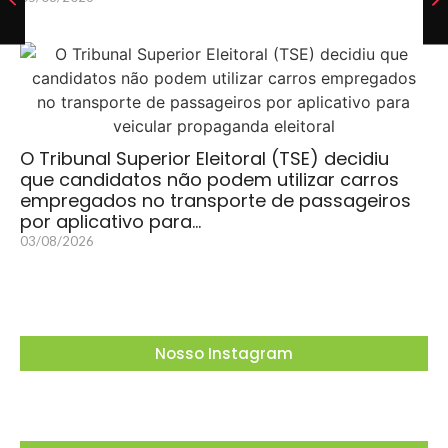
O Tribunal Superior Eleitoral (TSE) decidiu
que candidatos não podem utilizar carros
empregados no transporte de passageiros
por aplicativo para…
03/08/2026
Nosso Instagram