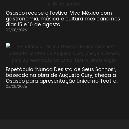
Osasco recebe o Festival Viva México com
gastronomia, música e cultura mexicana nos
dias 15 e 16 de agosto
05/08/2026
Espetáculo “Nunca Desista de Seus Sonhos”,
baseado na obra de Augusto Cury, chega a
Osasco para apresentação única no Teatro…
05/08/2026