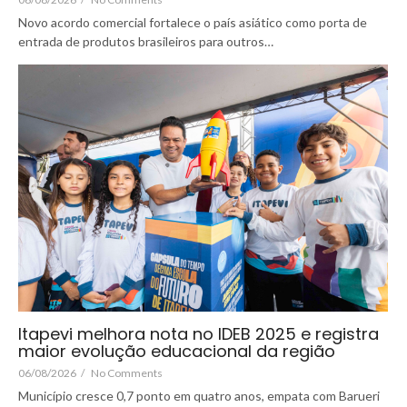
Novo acordo comercial fortalece o país asiático como porta de
entrada de produtos brasileiros para outros…
Itapevi melhora nota no IDEB 2025 e registra
maior evolução educacional da região
06/08/2026
/
No Comments
Município cresce 0,7 ponto em quatro anos, empata com Barueri