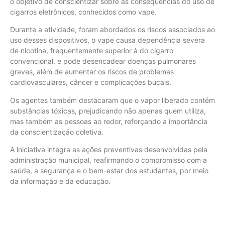
o objetivo de conscientizar sobre as consequências do uso de
cigarros eletrônicos, conhecidos como vape.
Durante a atividade, foram abordados os riscos associados ao
uso desses dispositivos, o vape causa dependência severa
de nicotina, frequentemente superior à do cigarro
convencional, e pode desencadear doenças pulmonares
graves, além de aumentar os riscos de problemas
cardiovasculares, câncer e complicações bucais.
Os agentes também destacaram que o vapor liberado contém
substâncias tóxicas, prejudicando não apenas quem utiliza,
mas também as pessoas ao redor, reforçando a importância
da conscientização coletiva.
A iniciativa integra as ações preventivas desenvolvidas pela
administração municipal, reafirmando o compromisso com a
saúde, a segurança e o bem-estar dos estudantes, por meio
da informação e da educação.