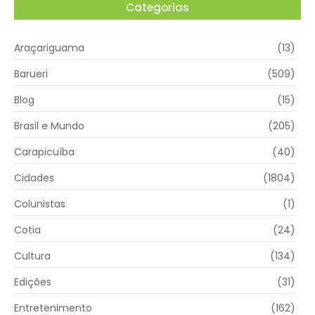
Categorias
Araçariguama
(13)
Barueri
(509)
Blog
(15)
Brasil e Mundo
(205)
Carapicuíba
(40)
Cidades
(1804)
Colunistas
(1)
Cotia
(24)
Cultura
(134)
Edições
(31)
Entretenimento
(162)