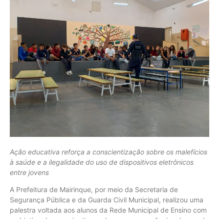
Ação educativa reforça a conscientização sobre os malefícios
à saúde e a ilegalidade do uso de dispositivos eletrônicos
entre jovens
A Prefeitura de Mairinque, por meio da Secretaria de
Segurança Pública e da Guarda Civil Municipal, realizou uma
palestra voltada aos alunos da Rede Municipal de Ensino com