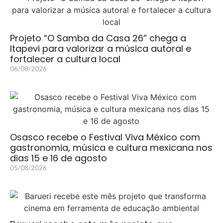
Projeto “O Samba da Casa 26” chega a
Itapevi para valorizar a música autoral e
fortalecer a cultura local
06/08/2026
Osasco recebe o Festival Viva México com
gastronomia, música e cultura mexicana nos
dias 15 e 16 de agosto
05/08/2026