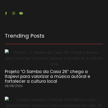
Trending Posts
Projeto “O Samba da Casa 26” chega a
Itapevi para valorizar a música autoral e
fortalecer a cultura local
06/08/2026