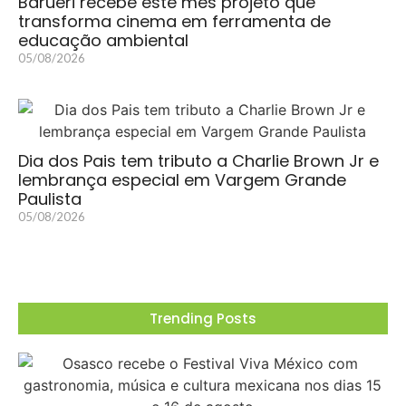
Barueri recebe este mês projeto que
transforma cinema em ferramenta de
educação ambiental
05/08/2026
Dia dos Pais tem tributo a Charlie Brown Jr e
lembrança especial em Vargem Grande
Paulista
05/08/2026
Trending Posts