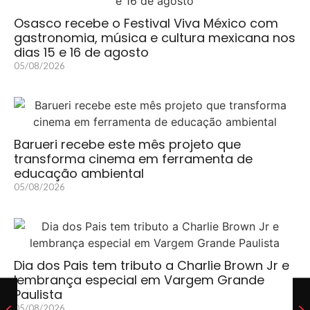
Osasco recebe o Festival Viva México com
gastronomia, música e cultura mexicana nos
dias 15 e 16 de agosto
05/08/2026
Barueri recebe este mês projeto que
transforma cinema em ferramenta de
educação ambiental
05/08/2026
Dia dos Pais tem tributo a Charlie Brown Jr e
lembrança especial em Vargem Grande
Paulista
05/08/2026