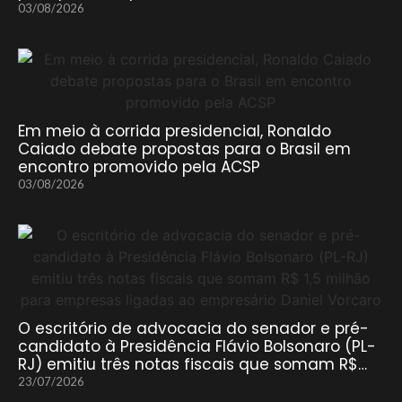
03/08/2026
Em meio à corrida presidencial, Ronaldo
Caiado debate propostas para o Brasil em
encontro promovido pela ACSP
03/08/2026
O escritório de advocacia do senador e pré-
candidato à Presidência Flávio Bolsonaro (PL-
RJ) emitiu três notas fiscais que somam R$…
23/07/2026