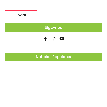
Siga-nos
Notícias Populares