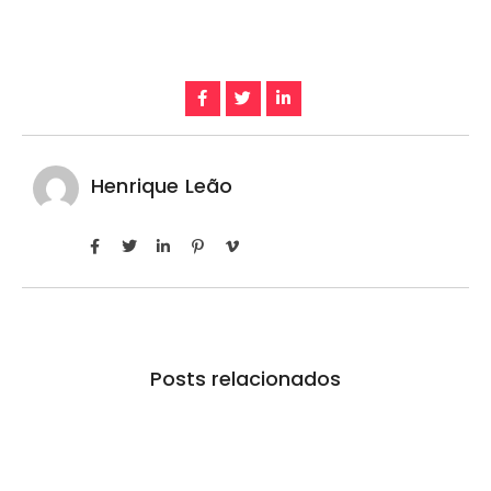
Henrique Leão
Posts relacionados