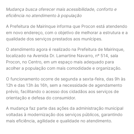
Mudança busca oferecer mais acessibilidade, conforto e
eficiência no atendimento à população
A Prefeitura de Mairinque informa que Procon está atendendo
em novo endereço, com o objetivo de melhorar a estrutura e a
qualidade dos serviços prestados aos munícipes.
O atendimento agora é realizado na Prefeitura de Mairinque,
localizado na Avenida Dr. Lamartine Navarro, nº 514, sala
Procon, no Centro, em um espaço mais adequado para
acolher a população com mais comodidade e organização.
O funcionamento ocorre de segunda a sexta-feira, das 9h às
12h e das 13h às 16h, sem a necessidade de agendamento
prévio, facilitando o acesso dos cidadãos aos serviços de
orientação e defesa do consumidor.
A mudança faz parte das ações da administração municipal
voltadas à modernização dos serviços públicos, garantindo
mais eficiência, agilidade e qualidade no atendimento.